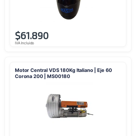
$
61.890
IVA Incluido
Motor Central VDS 180Kg Italiano | Eje 60
Corona 200 | MS00180