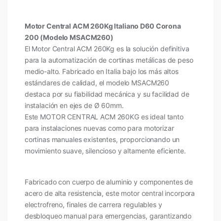
Motor Central ACM 260Kg Italiano D60 Corona
200 (Modelo MSACM260)
El Motor Central ACM 260Kg es la solución definitiva
para la automatización de cortinas metálicas de peso
medio-alto. Fabricado en Italia bajo los más altos
estándares de calidad, el modelo MSACM260
destaca por su fiabilidad mecánica y su facilidad de
instalación en ejes de Ø 60mm.
Este MOTOR CENTRAL ACM 260KG es ideal tanto
para instalaciones nuevas como para motorizar
cortinas manuales existentes, proporcionando un
movimiento suave, silencioso y altamente eficiente.
Fabricado con cuerpo de aluminio y componentes de
acero de alta resistencia, este motor central incorpora
electrofreno, finales de carrera regulables y
desbloqueo manual para emergencias, garantizando