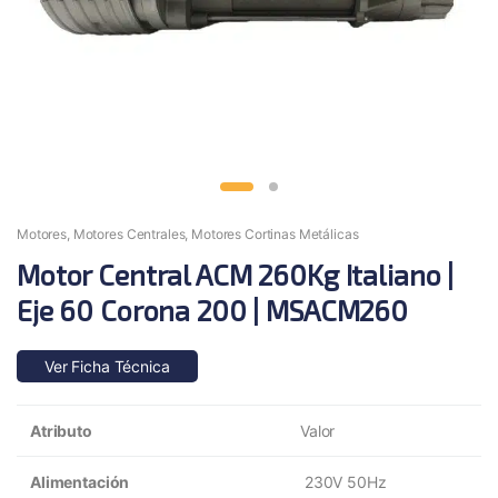
Motores
,
Motores Centrales
,
Motores Cortinas Metálicas
Motor Central ACM 260Kg Italiano |
Eje 60 Corona 200 | MSACM260
Ver Ficha Técnica
Atributo
Valor
Alimentación
230V 50Hz