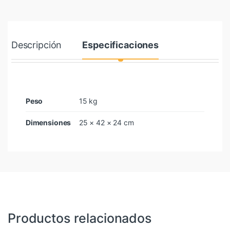
Descripción
Especificaciones
Peso
15 kg
Dimensiones
25 × 42 × 24 cm
Productos relacionados