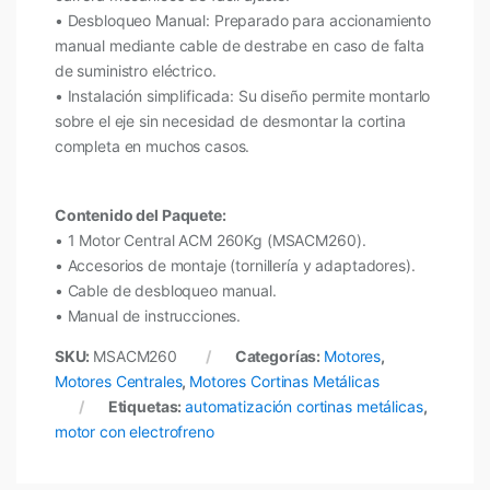
• Desbloqueo Manual: Preparado para accionamiento
manual mediante cable de destrabe en caso de falta
de suministro eléctrico.
• Instalación simplificada: Su diseño permite montarlo
sobre el eje sin necesidad de desmontar la cortina
completa en muchos casos.
Contenido del Paquete:
• 1 Motor Central ACM 260Kg (MSACM260).
• Accesorios de montaje (tornillería y adaptadores).
• Cable de desbloqueo manual.
• Manual de instrucciones.
SKU:
MSACM260
Categorías:
Motores
,
Motores Centrales
,
Motores Cortinas Metálicas
Etiquetas:
automatización cortinas metálicas
,
motor con electrofreno