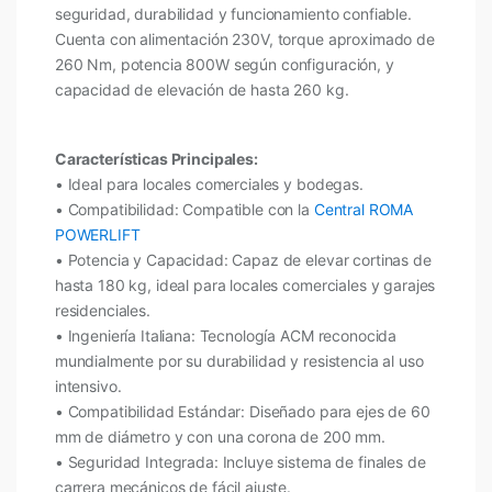
seguridad, durabilidad y funcionamiento confiable.
Cuenta con alimentación 230V, torque aproximado de
260 Nm, potencia 800W según configuración, y
capacidad de elevación de hasta 260 kg.
Características Principales:
• Ideal para locales comerciales y bodegas.
• Compatibilidad: Compatible con la
Central ROMA
POWERLIFT
• Potencia y Capacidad: Capaz de elevar cortinas de
hasta 180 kg, ideal para locales comerciales y garajes
residenciales.
• Ingeniería Italiana: Tecnología ACM reconocida
mundialmente por su durabilidad y resistencia al uso
intensivo.
• Compatibilidad Estándar: Diseñado para ejes de 60
mm de diámetro y con una corona de 200 mm.
• Seguridad Integrada: Incluye sistema de finales de
carrera mecánicos de fácil ajuste.