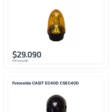
$
29.090
IVA Incluido
Fotocelda CASIT EC40D CSEC40D