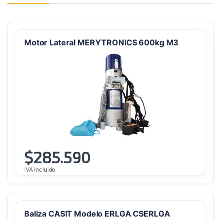
Motor Lateral MERYTRONICS 600kg M3
$
285.590
IVA Incluido
Baliza CASIT Modelo ERLGA CSERLGA