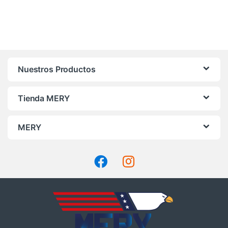
Nuestros Productos
Tienda MERY
MERY