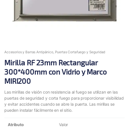
Accesorios y Barras Antipánico
,
Puertas Cortafuego y Seguridad
Mirilla RF 23mm Rectangular
300*400mm con Vidrio y Marco
MIRI200
Las mirillas de visión con resistencia al fuego se utilizan en las
puertas de seguridad y corta fuego para proporcionar visibilidad
y evitar accidentes cuando se abre la puerta. Las mirillas se
pueden instalar fácilmente en el sitio.
Atributo
Valor