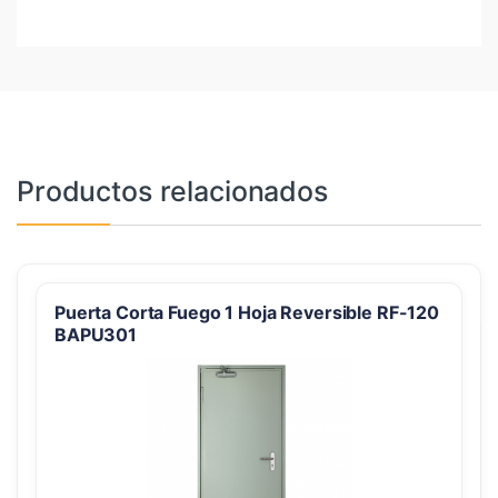
Productos relacionados
Puerta Corta Fuego 1 Hoja Reversible RF-120
BAPU301