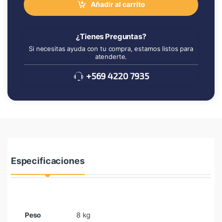
Añadir al carrito
¿Tienes Preguntas?
Si necesitas ayuda con tu compra, estamos listos para
atenderte.
+569 4220 7935
Especificaciones
Peso
8 kg