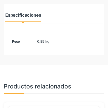
Especificaciones
Peso
0,85 kg
Productos relacionados