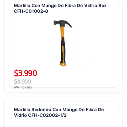
Martillo Con Mango De Fibra De Vidrio 8oz
CFH-C01002-8
$
3.990
$
4.990
IVA Incluido
Martillo Redondo Con Mango De Fibra De
Vidrio CFH-C02002-1/2