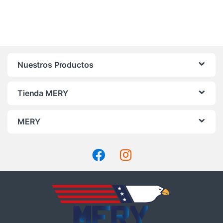
Nuestros Productos
Tienda MERY
MERY