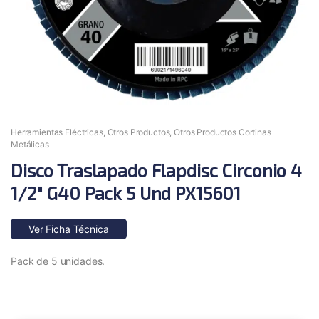
Herramientas Eléctricas
,
Otros Productos
,
Otros Productos Cortinas
Metálicas
Disco Traslapado Flapdisc Circonio 4
1/2″ G40 Pack 5 Und PX15601
Ver Ficha Técnica
Pack de 5 unidades.