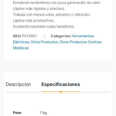
Excelente rendimiento con poca generación de calor.
Lijados más rápidos y precisos.
Trabaja con menos ruido, esfuerzo y vibración.
Lijados más productivos.
Excelente resultado costo beneficios.
SKU:
PX15601
Categorías:
Herramientas
Eléctricas
,
Otros Productos
,
Otros Productos Cortinas
Metálicas
Descripción
Especificaciones
Peso
1 kg