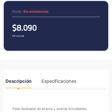
Stock:
Sin existencias
$
8.090
IVA Incluido
Descripción
Especificaciones
Para desbaste de aceros y aceros inoxidables.