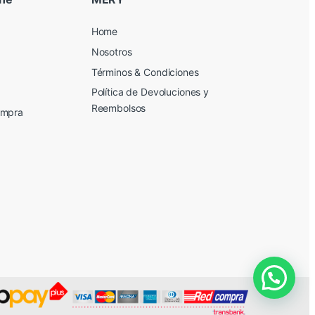
Home
Nosotros
Términos & Condiciones
Política de Devoluciones y
Reembolsos
ompra