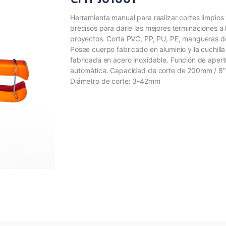
Herramienta manual para realizar cortes limpios
precisos para darle las mejores terminaciones a 
proyectos. Corta PVC, PP, PU, PE, mangueras 
Posee cuerpo fabricado en aluminio y la cuchilla
fabricada en acero inoxidable. Función de apert
automática. Capacidad de corte de 200mm / 8″
Diámetro de corte: 3-42mm