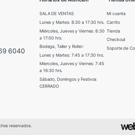
SALA DE VENTAS
Mi cuenta
Lunes y Martes: 8:30 a 17:30 hrs.
Carrito
Miércoles, Jueves y Viernes: 8:30
Tienda
a 17:00 hrs.
Checkout
Bodega, Taller y Roller:
Soporte de C
69 6040
Lunes y Martes: 7:45 a 17:30 hrs.
Miercoles, Jueves y Viernes: 7:45
a 16:30 hrs.
Sábado, Domingos y Festivos
CERRADO
chos reservados.