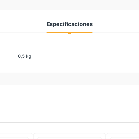
Especificaciones
0,5 kg