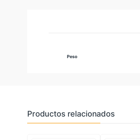
Peso
Productos relacionados