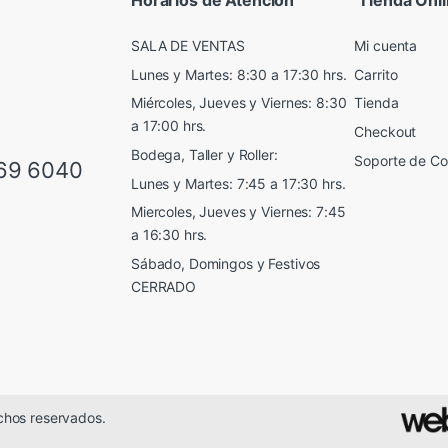
SALA DE VENTAS
Mi cuenta
Lunes y Martes: 8:30 a 17:30 hrs.
Carrito
Miércoles, Jueves y Viernes: 8:30
Tienda
a 17:00 hrs.
Checkout
Bodega, Taller y Roller:
Soporte de C
69 6040
Lunes y Martes: 7:45 a 17:30 hrs.
Miercoles, Jueves y Viernes: 7:45
a 16:30 hrs.
Sábado, Domingos y Festivos
CERRADO
chos reservados.