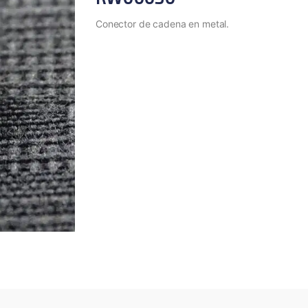
Conector de cadena en metal.