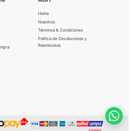
Home
Nosotros
Términos & Condiciones
Política de Devoluciones y
Reembolsos
ompra