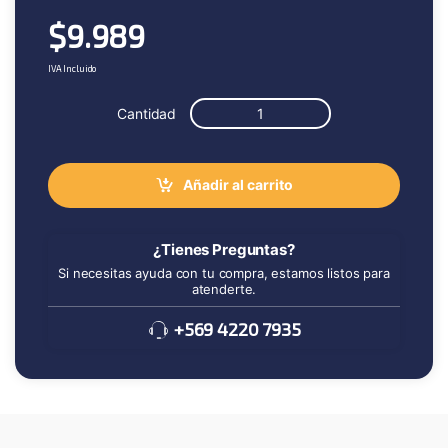
$
9.989
IVA Incluido
Cantidad
Añadir al carrito
¿Tienes Preguntas?
Si necesitas ayuda con tu compra, estamos listos para
atenderte.
+569 4220 7935