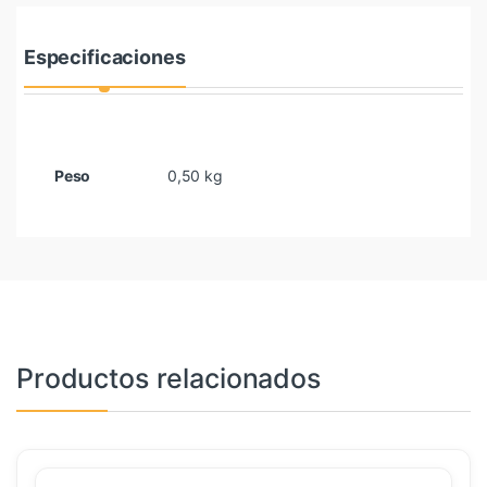
Especificaciones
Peso
0,50 kg
Productos relacionados