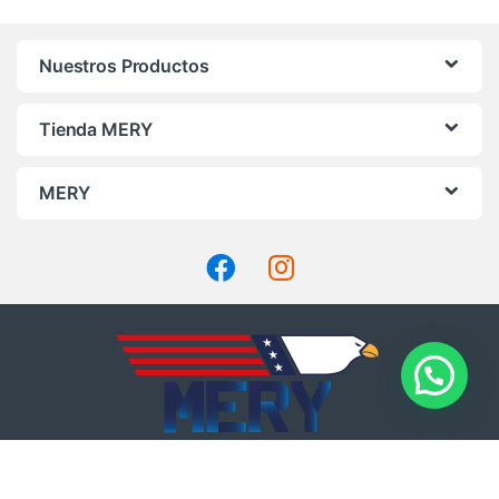
Nuestros Productos
Tienda MERY
MERY