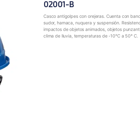
02001-B
Casco antigolpes con orejeras. Cuenta con band
sudor, hamaca, nuquera y suspensión. Resistenc
impactos de objetos animados, objetos punzant
clima de lluvia, temperaturas de -10°C a 50° C.