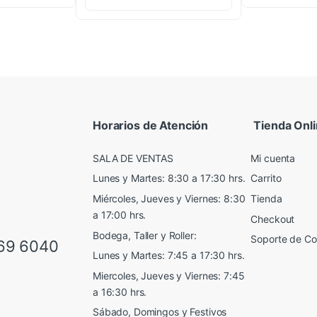
Horarios de Atención
Tienda Onl
SALA DE VENTAS
Mi cuenta
Lunes y Martes: 8:30 a 17:30 hrs.
Carrito
Miércoles, Jueves y Viernes: 8:30
Tienda
a 17:00 hrs.
Checkout
Bodega, Taller y Roller:
Soporte de C
69 6040
Lunes y Martes: 7:45 a 17:30 hrs.
Miercoles, Jueves y Viernes: 7:45
a 16:30 hrs.
Sábado, Domingos y Festivos