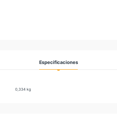
Especificaciones
0,334 kg