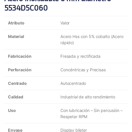
5534D5C060
Atributo
Valor
Material
Acero Hss con 5% cobalto (Acero
rápido)
Fabricación
Fresada y rectificada
Perforación
Concéntricas y Precisas
Centrado
Autocentrado
Calidad
Industrial de alto rendimiento
Uso
Con lubricación – Sin percusión –
Respetar RPM
Envase
Display blister