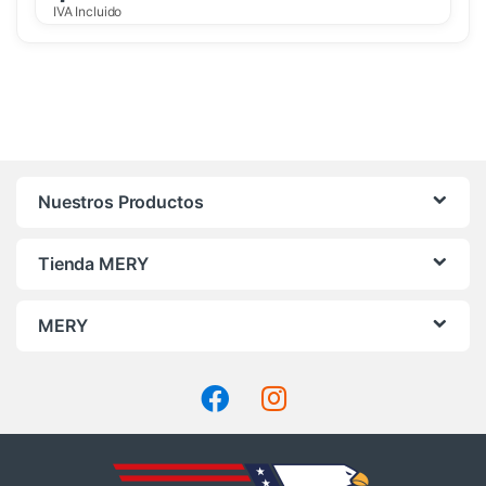
IVA Incluido
Nuestros Productos
Tienda MERY
MERY