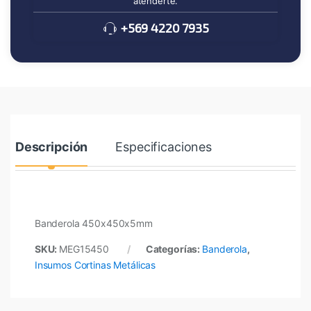
atenderte.
+569 4220 7935
Descripción
Especificaciones
Banderola 450x450x5mm
SKU:
MEG15450
Categorías:
Banderola
,
Insumos Cortinas Metálicas