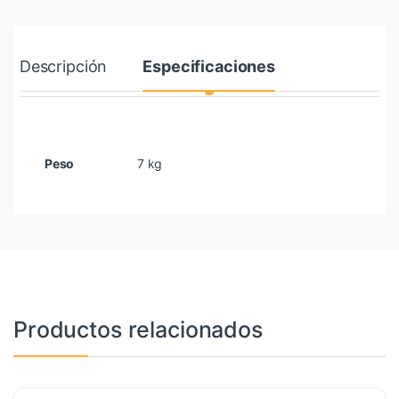
Descripción
Especificaciones
Peso
7 kg
Productos relacionados