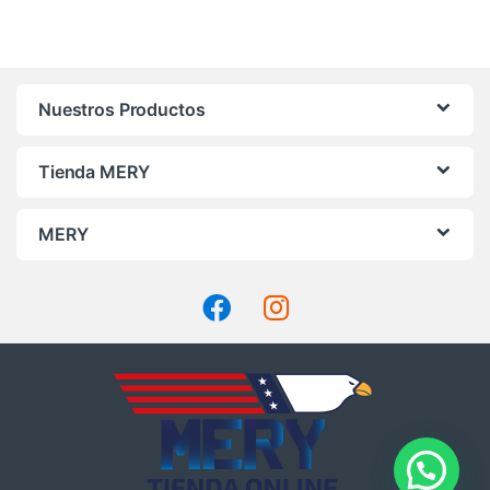
Nuestros Productos
Tienda MERY
MERY