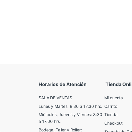
Horarios de Atención
Tienda Onl
SALA DE VENTAS
Mi cuenta
Lunes y Martes: 8:30 a 17:30 hrs.
Carrito
Miércoles, Jueves y Viernes: 8:30
Tienda
a 17:00 hrs.
Checkout
Bodega, Taller y Roller:
Soporte de C