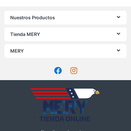
Nuestros Productos
Tienda MERY
MERY