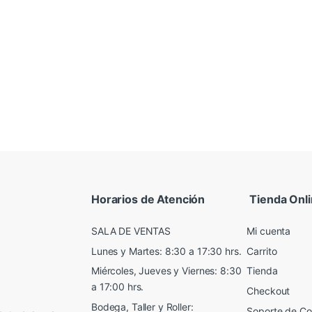
Horarios de Atención
Tienda Onl
SALA DE VENTAS
Mi cuenta
Lunes y Martes: 8:30 a 17:30 hrs.
Carrito
Miércoles, Jueves y Viernes: 8:30
Tienda
a 17:00 hrs.
Checkout
Bodega, Taller y Roller:
Soporte de C