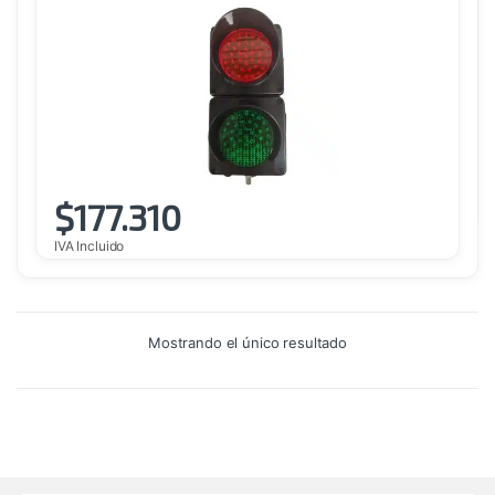
$
177.310
IVA Incluido
Mostrando el único resultado