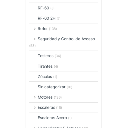
RF-60
(8)
RF-60 2H
(7)
Roller
(138)
Seguridad y Control de Acceso
(53)
Testeros
(34)
Tirantes
(4)
Zócalos
(1)
Sin categorizar
(10)
Motores
(136)
Escaleras
(15)
Escaleras Acero
(1)