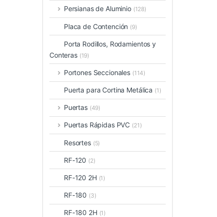
Persianas de Aluminio
(128)
Placa de Contención
(9)
Porta Rodillos, Rodamientos y
Conteras
(19)
Portones Seccionales
(114)
Puerta para Cortina Metálica
(1)
Puertas
(49)
Puertas Rápidas PVC
(21)
Resortes
(5)
RF-120
(2)
RF-120 2H
(1)
RF-180
(3)
RF-180 2H
(1)