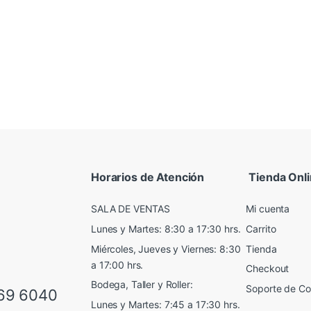
Horarios de Atención
Tienda Onl
SALA DE VENTAS
Mi cuenta
Lunes y Martes: 8:30 a 17:30 hrs.
Carrito
Miércoles, Jueves y Viernes: 8:30
Tienda
a 17:00 hrs.
Checkout
Bodega, Taller y Roller:
Soporte de C
69 6040
Lunes y Martes: 7:45 a 17:30 hrs.