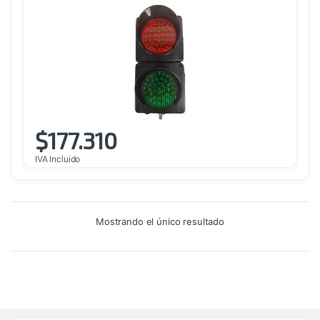
$
177.310
IVA Incluido
Mostrando el único resultado