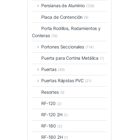
Persianas de Aluminio
(128)
Placa de Contención
(9)
Porta Rodillos, Rodamientos y
Conteras
(19)
Portones Seccionales
(114)
Puerta para Cortina Metálica
(1)
Puertas
(49)
Puertas Rápidas PVC
(21)
Resortes
(5)
RF-120
(2)
RF-120 2H
(1)
RF-180
(3)
RF-180 2H
(1)