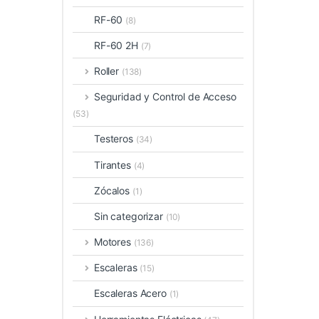
RF-60
(8)
RF-60 2H
(7)
Roller
(138)
Seguridad y Control de Acceso
(53)
Testeros
(34)
Tirantes
(4)
Zócalos
(1)
Sin categorizar
(10)
Motores
(136)
Escaleras
(15)
Escaleras Acero
(1)