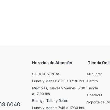
Horarios de Atención
Tienda Onl
SALA DE VENTAS
Mi cuenta
Lunes y Martes: 8:30 a 17:30 hrs.
Carrito
Miércoles, Jueves y Viernes: 8:30
Tienda
a 17:00 hrs.
Checkout
Bodega, Taller y Roller:
Soporte de C
69 6040
Lunes y Martes: 7:45 a 17:30 hrs.