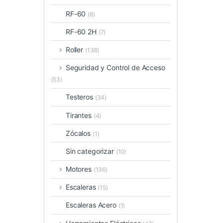
RF-60
(8)
RF-60 2H
(7)
Roller
(138)
Seguridad y Control de Acceso
(53)
Testeros
(34)
Tirantes
(4)
Zócalos
(1)
Sin categorizar
(10)
Motores
(136)
Escaleras
(15)
Escaleras Acero
(1)