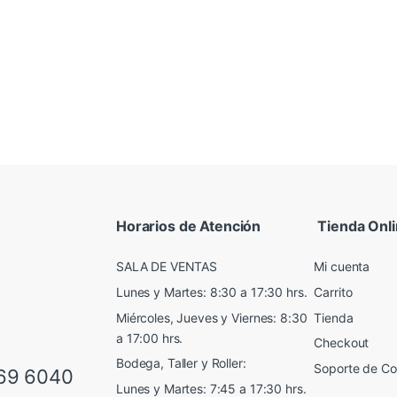
Horarios de Atención
Tienda Onl
SALA DE VENTAS
Mi cuenta
Lunes y Martes: 8:30 a 17:30 hrs.
Carrito
Miércoles, Jueves y Viernes: 8:30
Tienda
a 17:00 hrs.
Checkout
Bodega, Taller y Roller:
Soporte de C
69 6040
Lunes y Martes: 7:45 a 17:30 hrs.