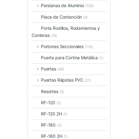
Persianas de Aluminio
(128)
Placa de Contención
(9)
Porta Rodillos, Rodamientos y
Conteras
(19)
Portones Seccionales
(114)
Puerta para Cortina Metálica
(1)
Puertas
(49)
Puertas Rápidas PVC
(21)
Resortes
(5)
RF-120
(2)
RF-120 2H
(1)
RF-180
(3)
RF-180 2H
(1)