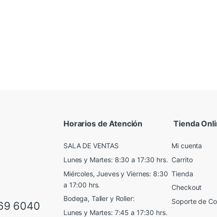
Horarios de Atención
Tienda Onl
SALA DE VENTAS
Mi cuenta
Lunes y Martes: 8:30 a 17:30 hrs.
Carrito
Miércoles, Jueves y Viernes: 8:30
Tienda
a 17:00 hrs.
Checkout
Bodega, Taller y Roller:
Soporte de C
69 6040
Lunes y Martes: 7:45 a 17:30 hrs.