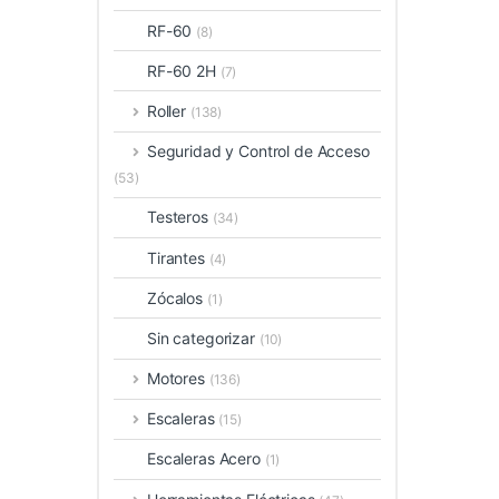
RF-60
(8)
RF-60 2H
(7)
Roller
(138)
Seguridad y Control de Acceso
(53)
Testeros
(34)
Tirantes
(4)
Zócalos
(1)
Sin categorizar
(10)
Motores
(136)
Escaleras
(15)
Escaleras Acero
(1)