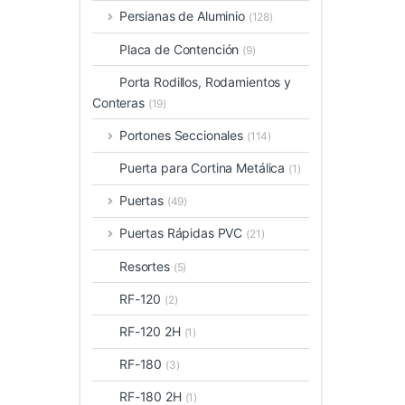
Persianas de Aluminio
(128)
Placa de Contención
(9)
Porta Rodillos, Rodamientos y
Conteras
(19)
Portones Seccionales
(114)
Puerta para Cortina Metálica
(1)
Puertas
(49)
Puertas Rápidas PVC
(21)
Resortes
(5)
RF-120
(2)
RF-120 2H
(1)
RF-180
(3)
RF-180 2H
(1)