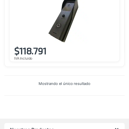
$
118.791
IVA Incluido
Mostrando el único resultado