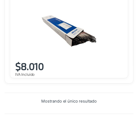
$
8.010
IVA Incluido
Mostrando el único resultado