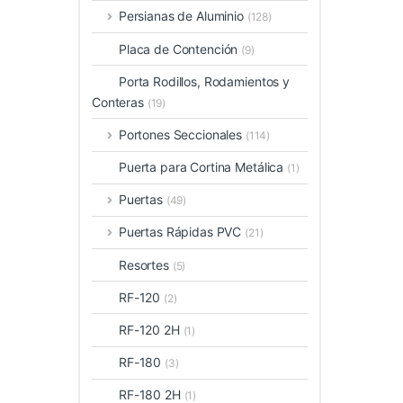
Persianas de Aluminio
(128)
Placa de Contención
(9)
Porta Rodillos, Rodamientos y
Conteras
(19)
Portones Seccionales
(114)
Puerta para Cortina Metálica
(1)
Puertas
(49)
Puertas Rápidas PVC
(21)
Resortes
(5)
RF-120
(2)
RF-120 2H
(1)
RF-180
(3)
RF-180 2H
(1)