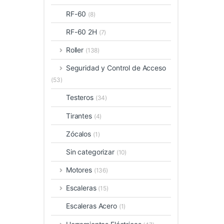
RF-60
(8)
RF-60 2H
(7)
Roller
(138)
Seguridad y Control de Acceso
(53)
Testeros
(34)
Tirantes
(4)
Zócalos
(1)
Sin categorizar
(10)
Motores
(136)
Escaleras
(15)
Escaleras Acero
(1)