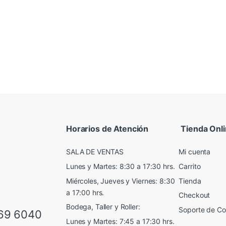
Horarios de Atención
Tienda Onl
SALA DE VENTAS
Mi cuenta
Lunes y Martes: 8:30 a 17:30 hrs.
Carrito
Miércoles, Jueves y Viernes: 8:30
Tienda
a 17:00 hrs.
Checkout
Bodega, Taller y Roller:
Soporte de C
69 6040
Lunes y Martes: 7:45 a 17:30 hrs.