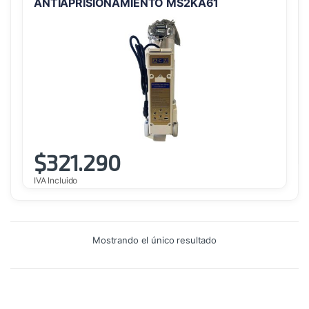
ANTIAPRISIONAMIENTO MS2KA61
$
321.290
IVA Incluido
Mostrando el único resultado