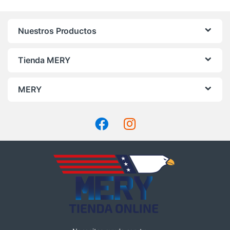
Nuestros Productos
Tienda MERY
MERY