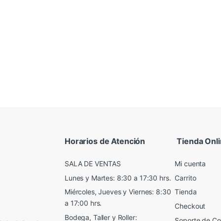
Horarios de Atención
Tienda Onl
SALA DE VENTAS
Mi cuenta
Lunes y Martes: 8:30 a 17:30 hrs.
Carrito
Miércoles, Jueves y Viernes: 8:30
Tienda
a 17:00 hrs.
Checkout
Bodega, Taller y Roller:
Soporte de C