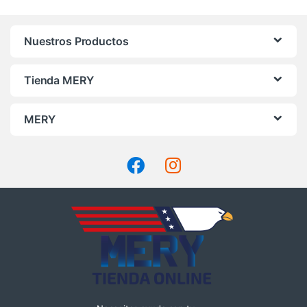
Nuestros Productos
Tienda MERY
MERY