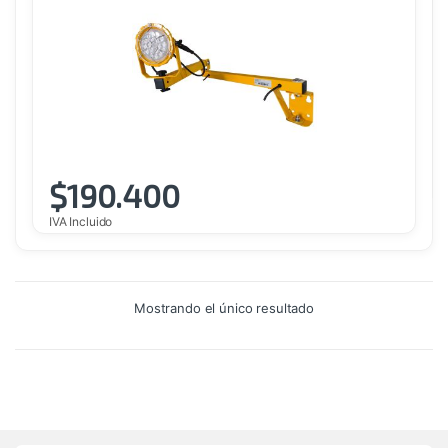
$
190.400
IVA Incluido
Mostrando el único resultado