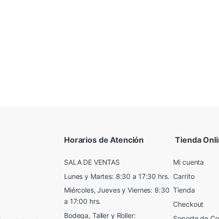
Horarios de Atención
Tienda Onl
SALA DE VENTAS
Mi cuenta
Lunes y Martes: 8:30 a 17:30 hrs.
Carrito
Miércoles, Jueves y Viernes: 8:30
Tienda
a 17:00 hrs.
Checkout
Bodega, Taller y Roller:
Soporte de C