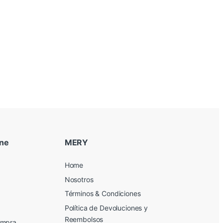
ine
MERY
Home
Nosotros
Términos & Condiciones
Política de Devoluciones y
Reembolsos
ompra