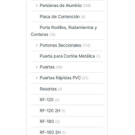
Persianas de Aluminio
(128)
Placa de Contención
(9)
Porta Rodillos, Rodamientos y
Conteras
(19)
Portones Seccionales
(114)
Puerta para Cortina Metálica
(1)
Puertas
(49)
Puertas Rápidas PVC
(21)
Resortes
(5)
RF-120
(2)
RF-120 2H
(1)
RF-180
(3)
RF-180 2H
(1)