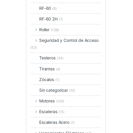
RF-60
(8)
RF-60 2H
(7)
Roller
(138)
Seguridad y Control de Acceso
(53)
Testeros
(34)
Tirantes
(4)
Zócalos
(1)
Sin categorizar
(10)
Motores
(136)
Escaleras
(15)
Escaleras Acero
(1)