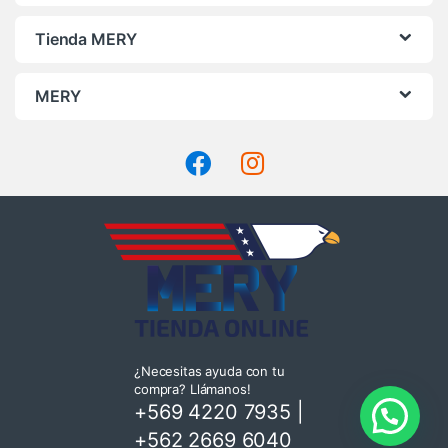
Tienda MERY
MERY
¿Necesitas ayuda con tu
compra? Llámanos!
+569 4220 7935
|
+562 2669 6040