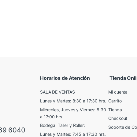
Horarios de Atención
Tienda Onl
SALA DE VENTAS
Mi cuenta
Lunes y Martes: 8:30 a 17:30 hrs.
Carrito
Miércoles, Jueves y Viernes: 8:30
Tienda
a 17:00 hrs.
Checkout
Bodega, Taller y Roller:
Soporte de C
69 6040
Lunes y Martes: 7:45 a 17:30 hrs.