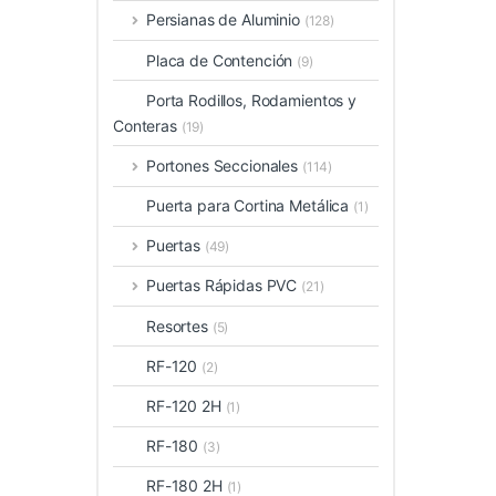
Persianas de Aluminio
(128)
Placa de Contención
(9)
Porta Rodillos, Rodamientos y
Conteras
(19)
Portones Seccionales
(114)
Puerta para Cortina Metálica
(1)
Puertas
(49)
Puertas Rápidas PVC
(21)
Resortes
(5)
RF-120
(2)
RF-120 2H
(1)
RF-180
(3)
RF-180 2H
(1)