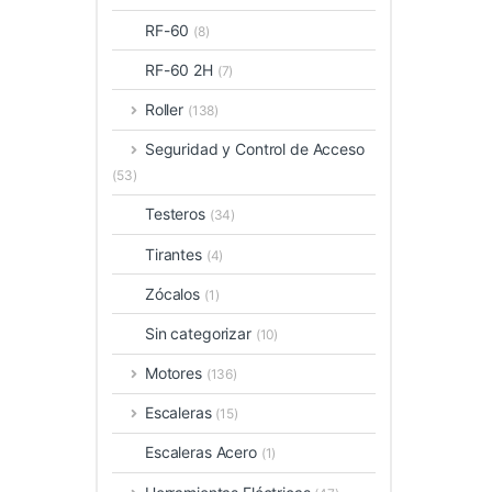
RF-60
(8)
RF-60 2H
(7)
Roller
(138)
Seguridad y Control de Acceso
(53)
Testeros
(34)
Tirantes
(4)
Zócalos
(1)
Sin categorizar
(10)
Motores
(136)
Escaleras
(15)
Escaleras Acero
(1)