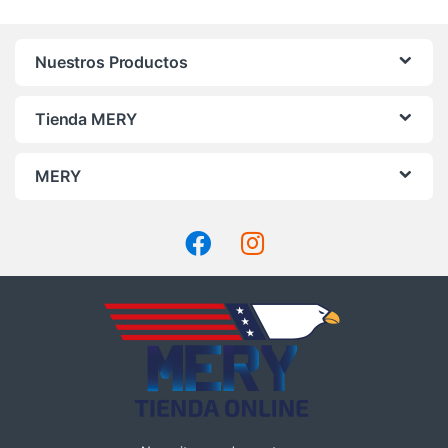
Nuestros Productos
Tienda MERY
MERY