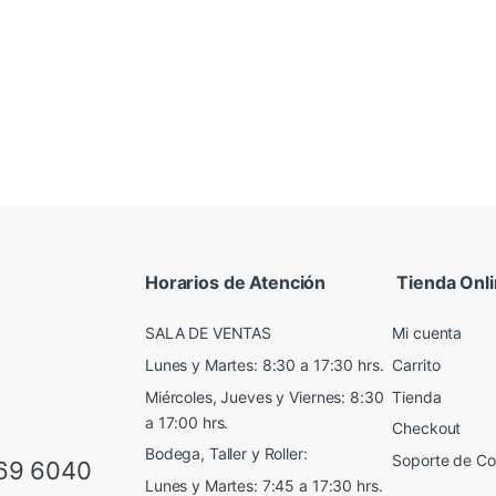
Horarios de Atención
Tienda Onl
SALA DE VENTAS
Mi cuenta
Lunes y Martes: 8:30 a 17:30 hrs.
Carrito
Miércoles, Jueves y Viernes: 8:30
Tienda
a 17:00 hrs.
Checkout
Bodega, Taller y Roller:
Soporte de C
69 6040
Lunes y Martes: 7:45 a 17:30 hrs.