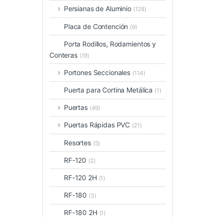
Persianas de Aluminio
(128)
Placa de Contención
(9)
Porta Rodillos, Rodamientos y
Conteras
(19)
Portones Seccionales
(114)
Puerta para Cortina Metálica
(1)
Puertas
(49)
Puertas Rápidas PVC
(21)
Resortes
(5)
RF-120
(2)
RF-120 2H
(1)
RF-180
(3)
RF-180 2H
(1)