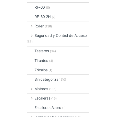
RF-60
(8)
RF-60 2H
(7)
Roller
(138)
Seguridad y Control de Acceso
(53)
Testeros
(34)
Tirantes
(4)
Zócalos
(1)
Sin categorizar
(10)
Motores
(136)
Escaleras
(15)
Escaleras Acero
(1)