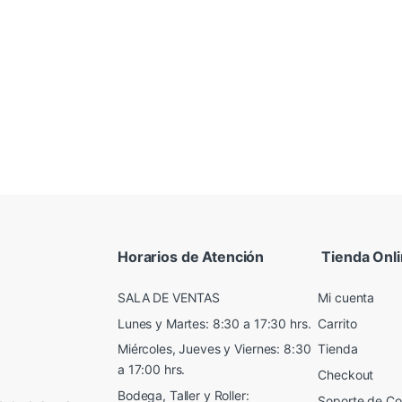
Horarios de Atención
Tienda Onl
SALA DE VENTAS
Mi cuenta
Lunes y Martes: 8:30 a 17:30 hrs.
Carrito
Miércoles, Jueves y Viernes: 8:30
Tienda
a 17:00 hrs.
Checkout
Bodega, Taller y Roller:
Soporte de C