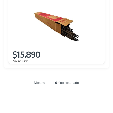
$
15.890
IVA Incluido
Mostrando el único resultado