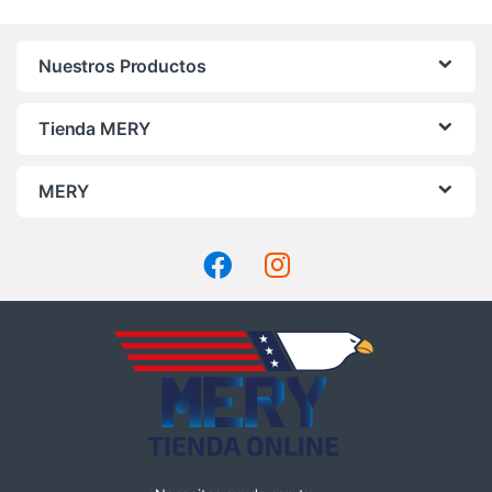
Nuestros Productos
Tienda MERY
MERY