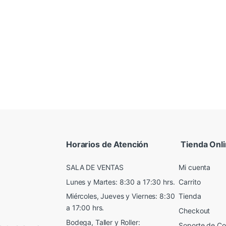
Horarios de Atención
Tienda Onl
SALA DE VENTAS
Mi cuenta
Lunes y Martes: 8:30 a 17:30 hrs.
Carrito
Miércoles, Jueves y Viernes: 8:30
Tienda
a 17:00 hrs.
Checkout
Bodega, Taller y Roller:
Soporte de C