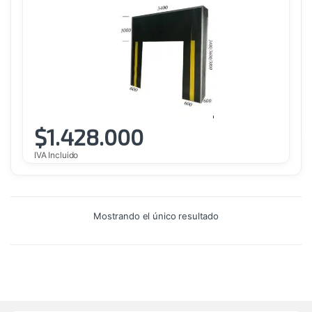
$
1.428.000
IVA Incluido
Mostrando el único resultado