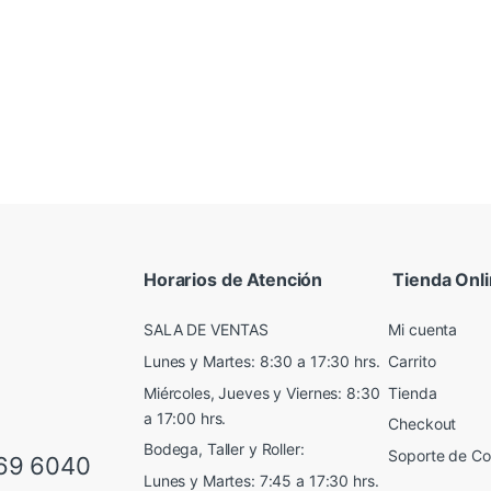
Horarios de Atención
Tienda Onl
SALA DE VENTAS
Mi cuenta
Lunes y Martes: 8:30 a 17:30 hrs.
Carrito
Miércoles, Jueves y Viernes: 8:30
Tienda
a 17:00 hrs.
Checkout
Bodega, Taller y Roller:
Soporte de C
69 6040
Lunes y Martes: 7:45 a 17:30 hrs.