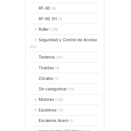
RF-60
(8)
RF-60 2H
(7)
Roller
(138)
Seguridad y Control de Acceso
(53)
Testeros
(34)
Tirantes
(4)
Zócalos
(1)
Sin categorizar
(10)
Motores
(136)
Escaleras
(15)
Escaleras Acero
(1)