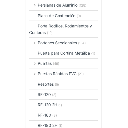
Persianas de Aluminio
(128)
Placa de Contención
(9)
Porta Rodillos, Rodamientos y
Conteras
(19)
Portones Seccionales
(114)
Puerta para Cortina Metálica
(1)
Puertas
(49)
Puertas Rápidas PVC
(21)
Resortes
(5)
RF-120
(2)
RF-120 2H
(1)
RF-180
(3)
RF-180 2H
(1)