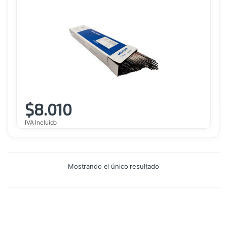
$
8.010
IVA Incluido
Mostrando el único resultado