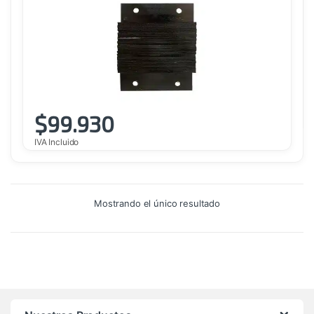
$
99.930
IVA Incluido
Mostrando el único resultado