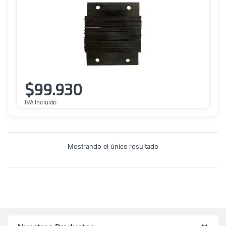
$
99.930
IVA Incluido
Mostrando el único resultado