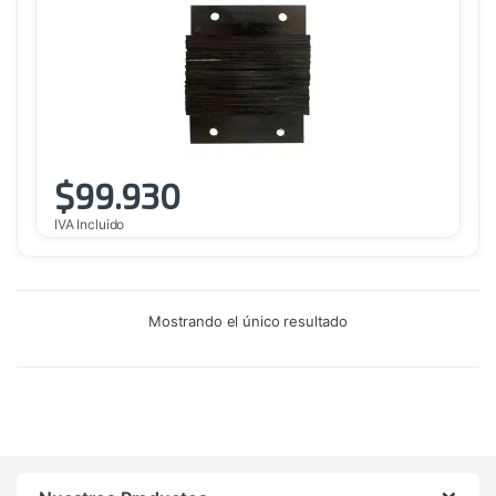
$
99.930
IVA Incluido
Mostrando el único resultado