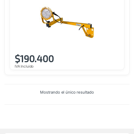
$
190.400
IVA Incluido
Mostrando el único resultado