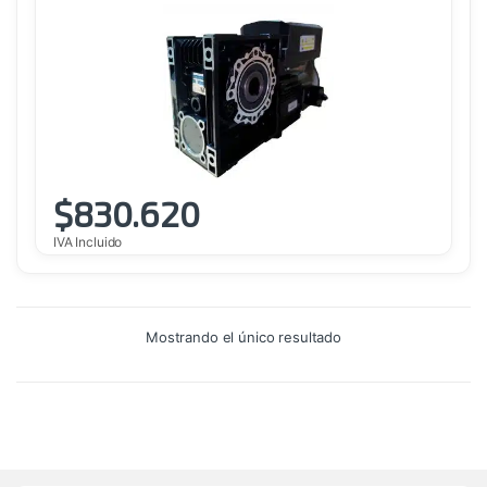
$
830.620
IVA Incluido
Mostrando el único resultado