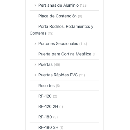
Persianas de Aluminio
(128)
Placa de Contención
(9)
Porta Rodillos, Rodamientos y
Conteras
(19)
Portones Seccionales
(114)
Puerta para Cortina Metálica
(1)
Puertas
(49)
Puertas Rápidas PVC
(21)
Resortes
(5)
RF-120
(2)
RF-120 2H
(1)
RF-180
(3)
RF-180 2H
(1)