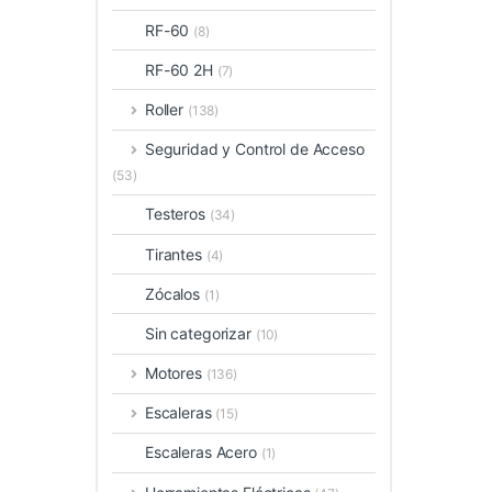
RF-60
(8)
RF-60 2H
(7)
Roller
(138)
Seguridad y Control de Acceso
(53)
Testeros
(34)
Tirantes
(4)
Zócalos
(1)
Sin categorizar
(10)
Motores
(136)
Escaleras
(15)
Escaleras Acero
(1)