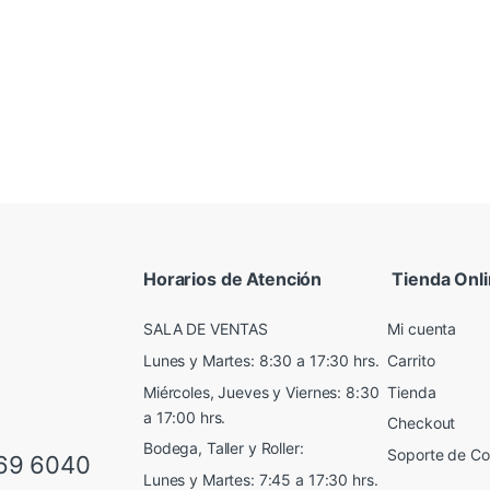
Horarios de Atención
Tienda Onl
SALA DE VENTAS
Mi cuenta
Lunes y Martes: 8:30 a 17:30 hrs.
Carrito
Miércoles, Jueves y Viernes: 8:30
Tienda
a 17:00 hrs.
Checkout
Bodega, Taller y Roller:
Soporte de C
69 6040
Lunes y Martes: 7:45 a 17:30 hrs.