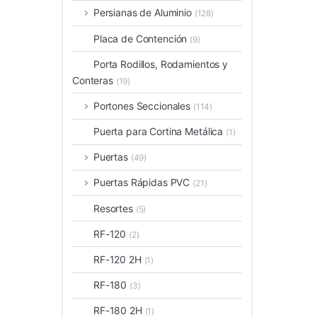
Persianas de Aluminio
(128)
Placa de Contención
(9)
Porta Rodillos, Rodamientos y
Conteras
(19)
Portones Seccionales
(114)
Puerta para Cortina Metálica
(1)
Puertas
(49)
Puertas Rápidas PVC
(21)
Resortes
(5)
RF-120
(2)
RF-120 2H
(1)
RF-180
(3)
RF-180 2H
(1)