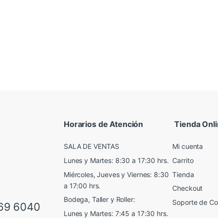
Horarios de Atención
Tienda Onl
SALA DE VENTAS
Mi cuenta
Lunes y Martes: 8:30 a 17:30 hrs.
Carrito
Miércoles, Jueves y Viernes: 8:30
Tienda
a 17:00 hrs.
Checkout
Bodega, Taller y Roller:
Soporte de C
69 6040
Lunes y Martes: 7:45 a 17:30 hrs.