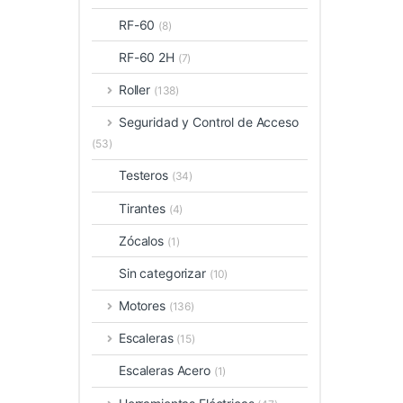
RF-60
(8)
RF-60 2H
(7)
Roller
(138)
Seguridad y Control de Acceso
(53)
Testeros
(34)
Tirantes
(4)
Zócalos
(1)
Sin categorizar
(10)
Motores
(136)
Escaleras
(15)
Escaleras Acero
(1)