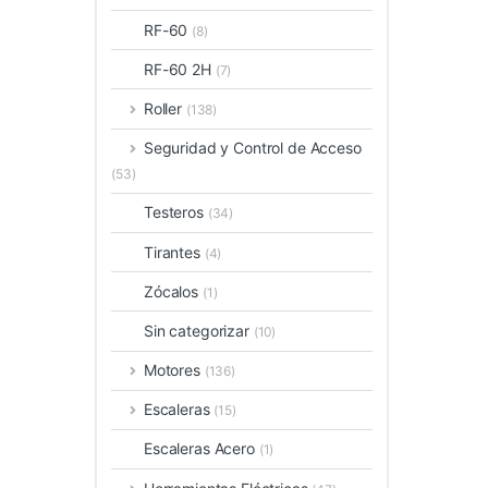
RF-60
(8)
RF-60 2H
(7)
Roller
(138)
Seguridad y Control de Acceso
(53)
Testeros
(34)
Tirantes
(4)
Zócalos
(1)
Sin categorizar
(10)
Motores
(136)
Escaleras
(15)
Escaleras Acero
(1)