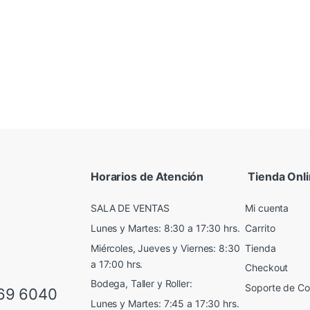
Horarios de Atención
Tienda Onl
SALA DE VENTAS
Mi cuenta
Lunes y Martes: 8:30 a 17:30 hrs.
Carrito
Miércoles, Jueves y Viernes: 8:30
Tienda
a 17:00 hrs.
Checkout
Bodega, Taller y Roller:
Soporte de C
69 6040
Lunes y Martes: 7:45 a 17:30 hrs.