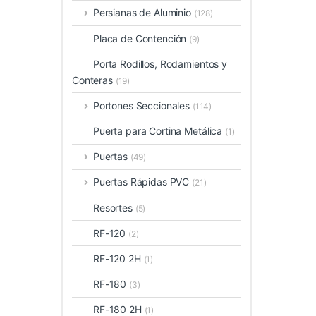
Persianas de Aluminio
(128)
Placa de Contención
(9)
Porta Rodillos, Rodamientos y
Conteras
(19)
Portones Seccionales
(114)
Puerta para Cortina Metálica
(1)
Puertas
(49)
Puertas Rápidas PVC
(21)
Resortes
(5)
RF-120
(2)
RF-120 2H
(1)
RF-180
(3)
RF-180 2H
(1)