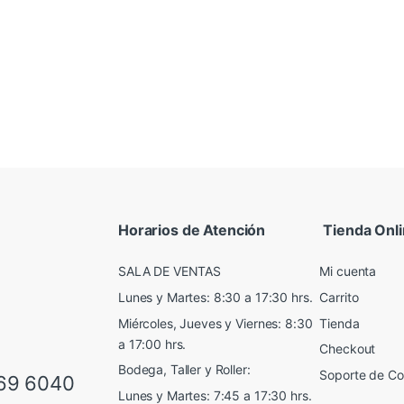
Horarios de Atención
Tienda Onl
SALA DE VENTAS
Mi cuenta
Lunes y Martes: 8:30 a 17:30 hrs.
Carrito
Miércoles, Jueves y Viernes: 8:30
Tienda
a 17:00 hrs.
Checkout
Bodega, Taller y Roller:
Soporte de C
69 6040
Lunes y Martes: 7:45 a 17:30 hrs.