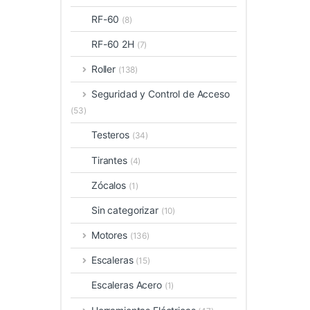
RF-60
(8)
RF-60 2H
(7)
Roller
(138)
Seguridad y Control de Acceso
(53)
Testeros
(34)
Tirantes
(4)
Zócalos
(1)
Sin categorizar
(10)
Motores
(136)
Escaleras
(15)
Escaleras Acero
(1)