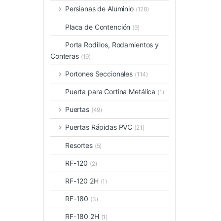
Persianas de Aluminio
(128)
Placa de Contención
(9)
Porta Rodillos, Rodamientos y
Conteras
(19)
Portones Seccionales
(114)
Puerta para Cortina Metálica
(1)
Puertas
(49)
Puertas Rápidas PVC
(21)
Resortes
(5)
RF-120
(2)
RF-120 2H
(1)
RF-180
(3)
RF-180 2H
(1)