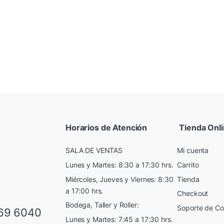
Horarios de Atención
Tienda Onl
SALA DE VENTAS
Mi cuenta
Lunes y Martes: 8:30 a 17:30 hrs.
Carrito
Miércoles, Jueves y Viernes: 8:30
Tienda
a 17:00 hrs.
Checkout
Bodega, Taller y Roller:
Soporte de C
69 6040
Lunes y Martes: 7:45 a 17:30 hrs.