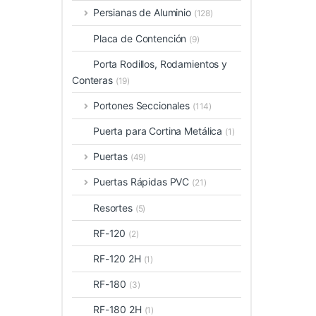
Persianas de Aluminio
(128)
Placa de Contención
(9)
Porta Rodillos, Rodamientos y
Conteras
(19)
Portones Seccionales
(114)
Puerta para Cortina Metálica
(1)
Puertas
(49)
Puertas Rápidas PVC
(21)
Resortes
(5)
RF-120
(2)
RF-120 2H
(1)
RF-180
(3)
RF-180 2H
(1)