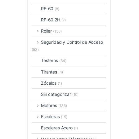
RF-60
(8)
RF-60 2H
(7)
Roller
(138)
Seguridad y Control de Acceso
(53)
Testeros
(34)
Tirantes
(4)
Zócalos
(1)
Sin categorizar
(10)
Motores
(136)
Escaleras
(15)
Escaleras Acero
(1)